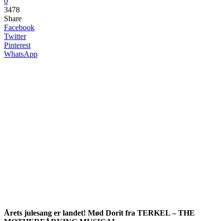
0
3478
Share
Facebook
Twitter
Pinterest
WhatsApp
Årets julesang er landet! Mød Dorit fra TERKEL – THE