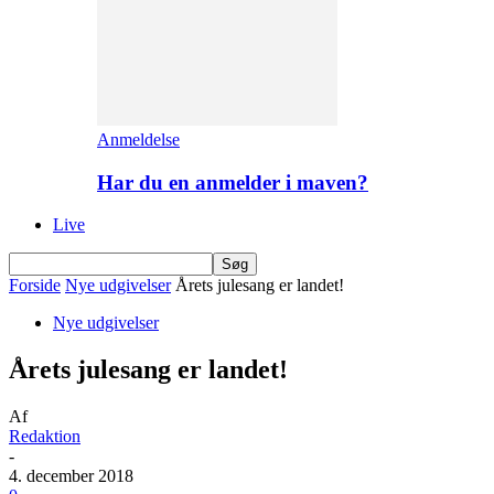
Anmeldelse
Har du en anmelder i maven?
Live
Forside
Nye udgivelser
Årets julesang er landet!
Nye udgivelser
Årets julesang er landet!
Af
Redaktion
-
4. december 2018