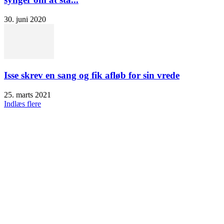
30. juni 2020
Isse skrev en sang og fik afløb for sin vrede
25. marts 2021
Indlæs flere