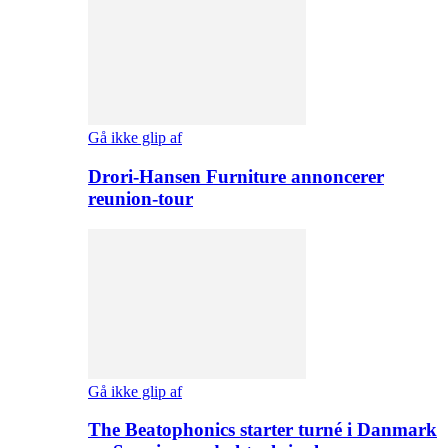
Gå ikke glip af
Drori-Hansen Furniture annoncerer
reunion-tour
Gå ikke glip af
The Beatophonics starter turné i Danmark