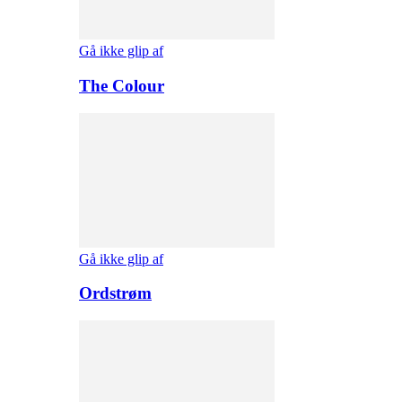
Gå ikke glip af
The Colour
Gå ikke glip af
Ordstrøm