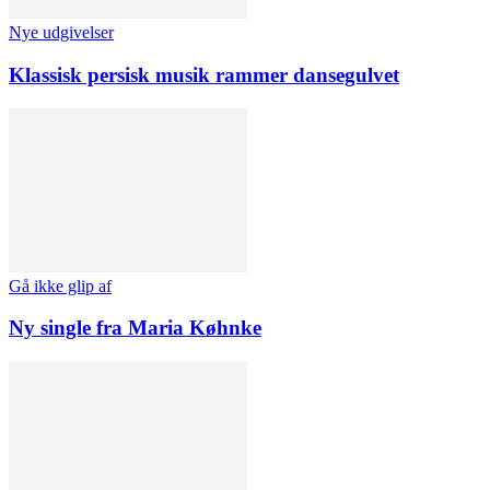
Nye udgivelser
Klassisk persisk musik rammer dansegulvet
Gå ikke glip af
Ny single fra Maria Køhnke