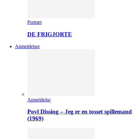
Portræt
DE FRIGJORTE
Anmeldelser
Anmeldelse
Povl Dissing – Jeg er en tosset spillemand
(1969)