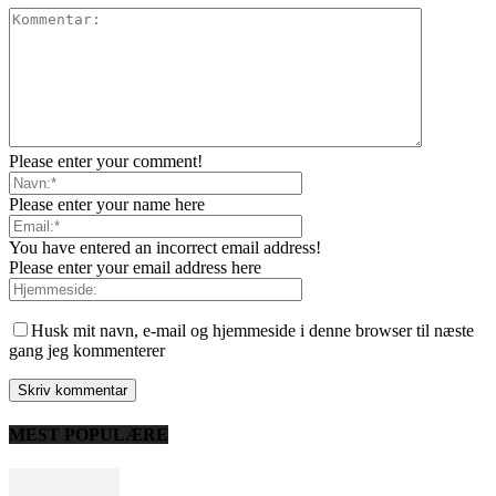
Please enter your comment!
Please enter your name here
You have entered an incorrect email address!
Please enter your email address here
Husk mit navn, e-mail og hjemmeside i denne browser til næste
gang jeg kommenterer
MEST POPULÆRE