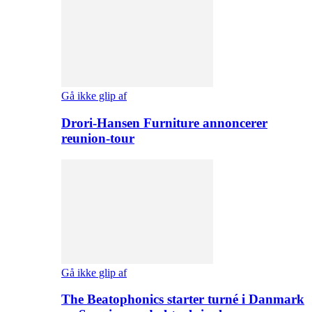
Gå ikke glip af
Drori-Hansen Furniture annoncerer
reunion-tour
Gå ikke glip af
The Beatophonics starter turné i Danmark