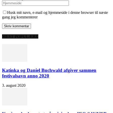
Husk mit navn, e-mail og hjemmeside i denne browser til næste
gang jeg kommenterer
MEST POPULÆRE
Katinka og Daniel Buchwald afgiver sammen
festivalsavn anno 2020
3. august 2020