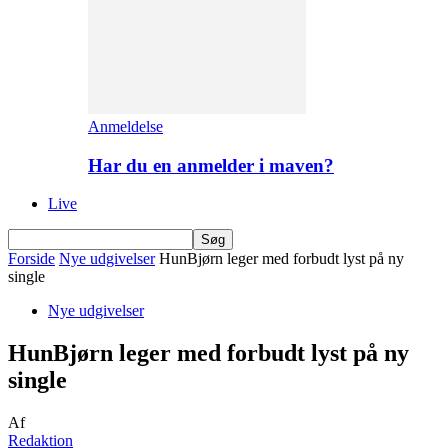
Anmeldelse
Har du en anmelder i maven?
Live
Forside
Nye udgivelser
HunBjørn leger med forbudt lyst på ny
single
Nye udgivelser
HunBjørn leger med forbudt lyst på ny
single
Af
Redaktion