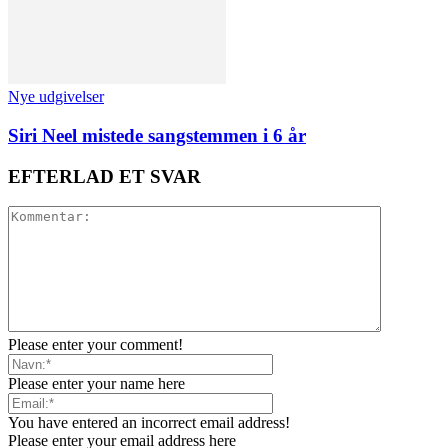
Nye udgivelser
Siri Neel mistede sangstemmen i 6 år
EFTERLAD ET SVAR
Please enter your comment!
Please enter your name here
You have entered an incorrect email address!
Please enter your email address here