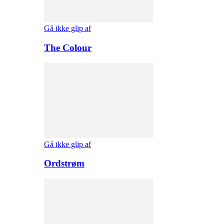
Gå ikke glip af
The Colour
Gå ikke glip af
Ordstrøm