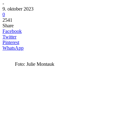
-
9. oktober 2023
0
2541
Share
Facebook
Twitter
Pinterest
WhatsApp
Foto: Julie Montauk