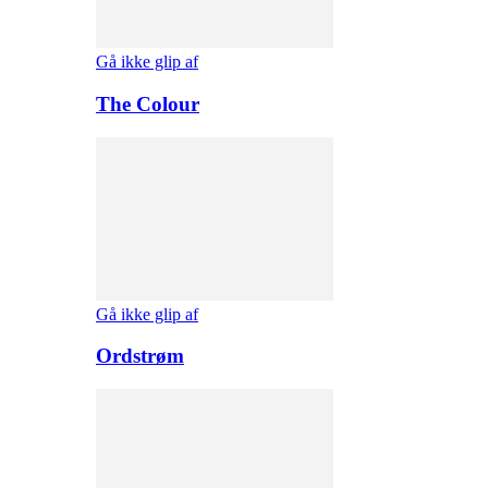
Gå ikke glip af
The Colour
Gå ikke glip af
Ordstrøm