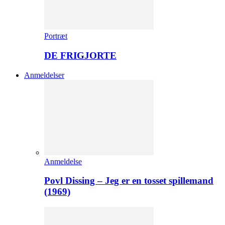
Portræt
DE FRIGJORTE
Anmeldelser
Anmeldelse
Povl Dissing – Jeg er en tosset spillemand
(1969)