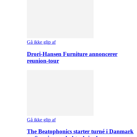
Gå ikke glip af
Drori-Hansen Furniture annoncerer
reunion-tour
Gå ikke glip af
The Beatophonics starter turné i Danmark