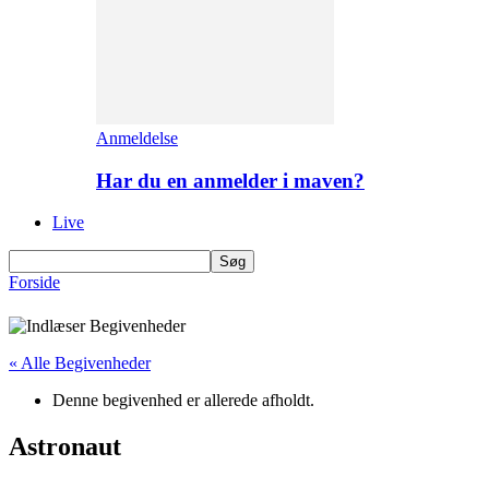
Anmeldelse
Har du en anmelder i maven?
Live
Forside
« Alle Begivenheder
Denne begivenhed er allerede afholdt.
Astronaut