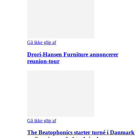
Gå ikke glip af
Drori-Hansen Furniture annoncerer
reunion-tour
Gå ikke glip af
The Beatophonics starter turné i Danmark