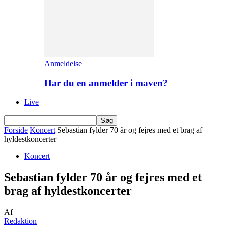
Anmeldelse
Har du en anmelder i maven?
Live
Forside
Koncert
Sebastian fylder 70 år og fejres med et brag af
hyldestkoncerter
Koncert
Sebastian fylder 70 år og fejres med et
brag af hyldestkoncerter
Af
Redaktion