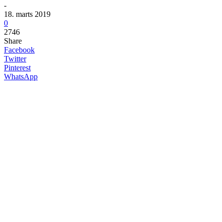
-
18. marts 2019
0
2746
Share
Facebook
Twitter
Pinterest
WhatsApp