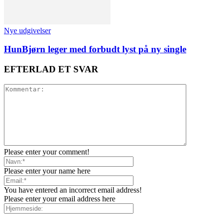
Nye udgivelser
HunBjørn leger med forbudt lyst på ny single
EFTERLAD ET SVAR
Please enter your comment!
Please enter your name here
You have entered an incorrect email address!
Please enter your email address here