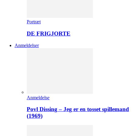
Portræt
DE FRIGJORTE
Anmeldelser
Anmeldelse
Povl Dissing – Jeg er en tosset spillemand
(1969)