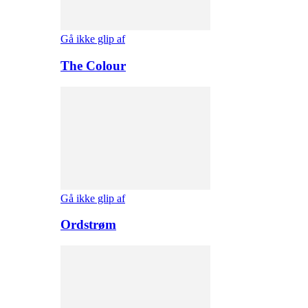
Gå ikke glip af
The Colour
Gå ikke glip af
Ordstrøm