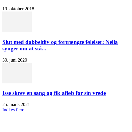
19. oktober 2018
Slut med dobbeltliv og fortrængte følelser: Nella
synger om at stå...
30. juni 2020
Isse skrev en sang og fik afløb for sin vrede
25. marts 2021
Indlæs flere