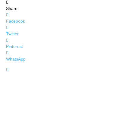
Share
Facebook
Twitter
Pinterest
WhatsApp