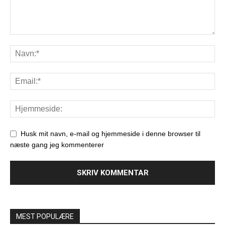
Husk mit navn, e-mail og hjemmeside i denne browser til
næste gang jeg kommenterer
MEST POPULÆRE