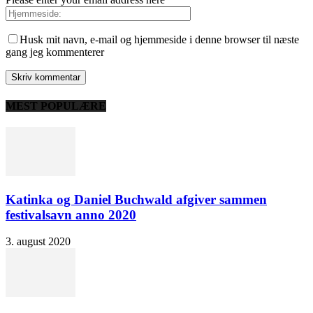
Husk mit navn, e-mail og hjemmeside i denne browser til næste
gang jeg kommenterer
MEST POPULÆRE
Katinka og Daniel Buchwald afgiver sammen
festivalsavn anno 2020
3. august 2020