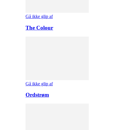
Gå ikke glip af
The Colour
Gå ikke glip af
Ordstrøm