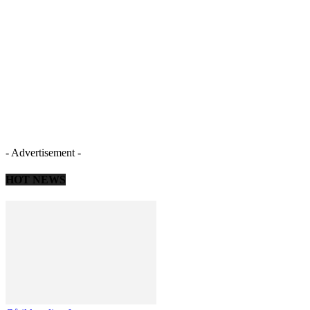
- Advertisement -
HOT NEWS