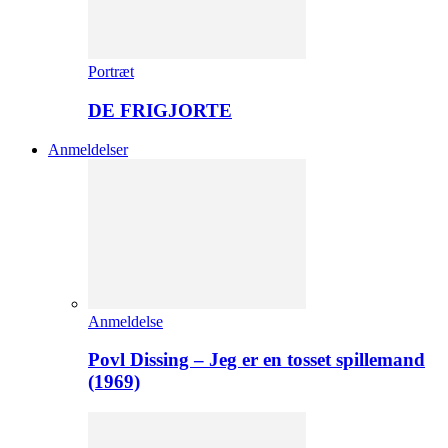
Portræt
DE FRIGJORTE
Anmeldelser
Anmeldelse
Povl Dissing – Jeg er en tosset spillemand
(1969)