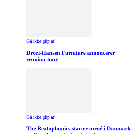
Gå ikke glip af
Drori-Hansen Furniture annoncerer
reunion-tour
Gå ikke glip af
The Beatophonics starter turné i Danmark