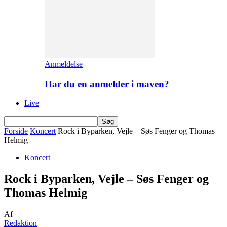
Anmeldelse
Har du en anmelder i maven?
Live
Forside
Koncert
Rock i Byparken, Vejle – Søs Fenger og Thomas
Helmig
Koncert
Rock i Byparken, Vejle – Søs Fenger og
Thomas Helmig
Af
Redaktion