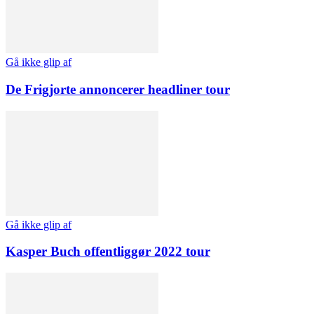
Gå ikke glip af
De Frigjorte annoncerer headliner tour
Gå ikke glip af
Kasper Buch offentliggør 2022 tour