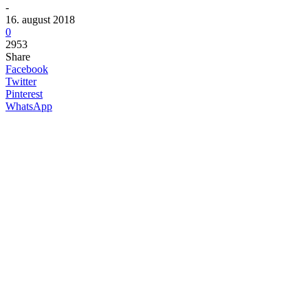
-
16. august 2018
0
2953
Share
Facebook
Twitter
Pinterest
WhatsApp