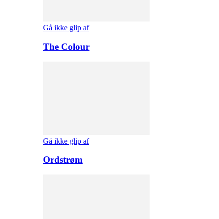
Gå ikke glip af
The Colour
Gå ikke glip af
Ordstrøm