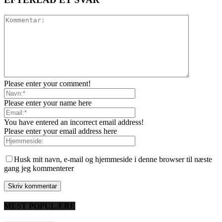
Please enter your comment!
Please enter your name here
You have entered an incorrect email address!
Please enter your email address here
Husk mit navn, e-mail og hjemmeside i denne browser til næste
gang jeg kommenterer
MEST POPULÆRE