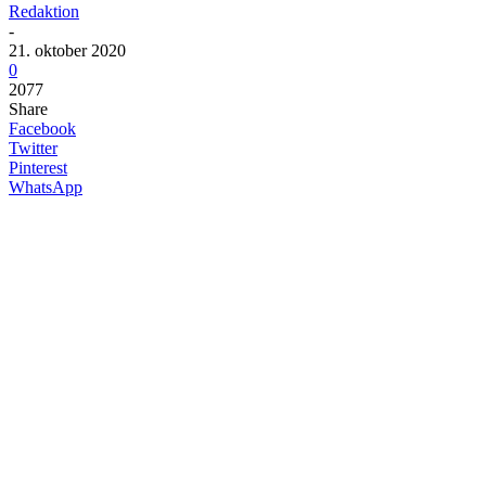
Redaktion
-
21. oktober 2020
0
2077
Share
Facebook
Twitter
Pinterest
WhatsApp