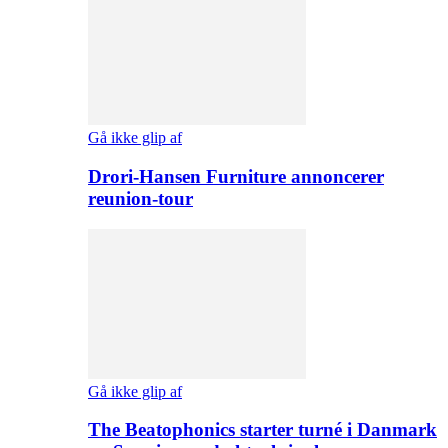
Gå ikke glip af
Drori-Hansen Furniture annoncerer
reunion-tour
Gå ikke glip af
The Beatophonics starter turné i Danmark