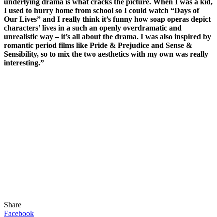
underlying drama is what cracks the picture. When I was a kid,
I used to hurry home from school so I could watch “Days of
Our Lives” and I really think it’s funny how soap operas depict
characters’ lives in a such an openly overdramatic and
unrealistic way – it’s all about the drama. I was also inspired by
romantic period films like Pride & Prejudice and Sense &
Sensibility, so to mix the two aesthetics with my own was really
interesting.”
Share
Facebook