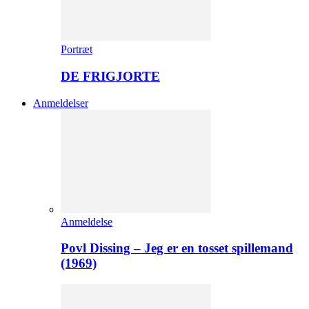
Portræt
DE FRIGJORTE
Anmeldelser
Anmeldelse
Povl Dissing – Jeg er en tosset spillemand
(1969)