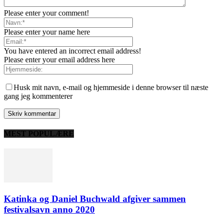
Please enter your comment!
Please enter your name here
You have entered an incorrect email address!
Please enter your email address here
Husk mit navn, e-mail og hjemmeside i denne browser til næste
gang jeg kommenterer
MEST POPULÆRE
Katinka og Daniel Buchwald afgiver sammen
festivalsavn anno 2020