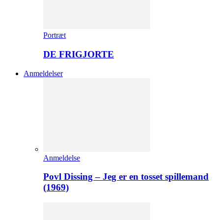
Portræt
DE FRIGJORTE
Anmeldelser
Anmeldelse
Povl Dissing – Jeg er en tosset spillemand
(1969)