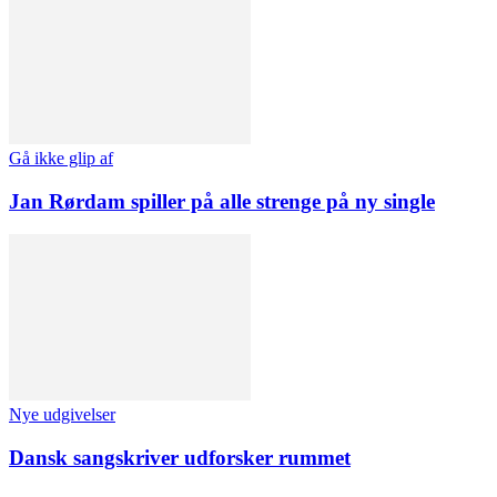
Gå ikke glip af
Jan Rørdam spiller på alle strenge på ny single
Nye udgivelser
Dansk sangskriver udforsker rummet