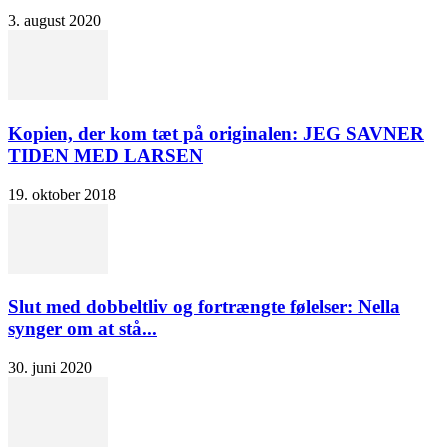
3. august 2020
Kopien, der kom tæt på originalen: JEG SAVNER
TIDEN MED LARSEN
19. oktober 2018
Slut med dobbeltliv og fortrængte følelser: Nella
synger om at stå...
30. juni 2020