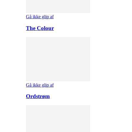
Gå ikke glip af
The Colour
Gå ikke glip af
Ordstrøm