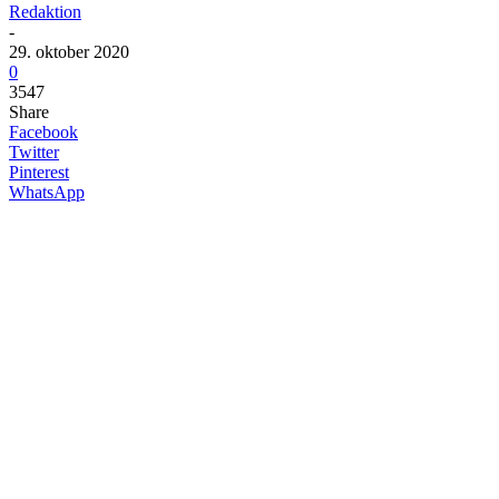
Redaktion
-
29. oktober 2020
0
3547
Share
Facebook
Twitter
Pinterest
WhatsApp