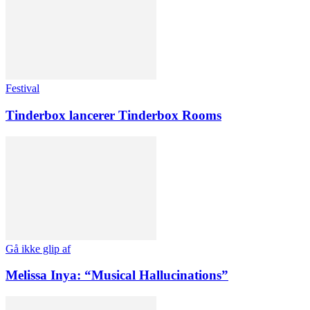
Festival
Tinderbox lancerer Tinderbox Rooms
Gå ikke glip af
Melissa Inya: “Musical Hallucinations”