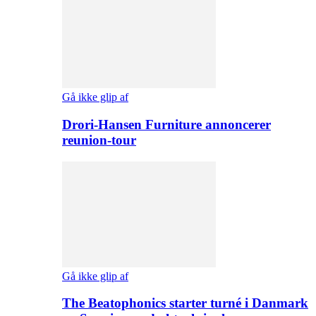
Gå ikke glip af
Drori-Hansen Furniture annoncerer
reunion-tour
Gå ikke glip af
The Beatophonics starter turné i Danmark