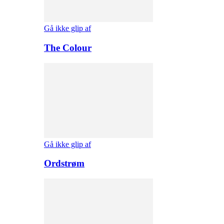
Gå ikke glip af
The Colour
Gå ikke glip af
Ordstrøm