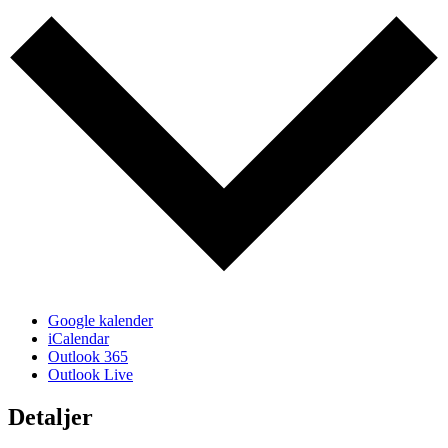
Google kalender
iCalendar
Outlook 365
Outlook Live
Detaljer