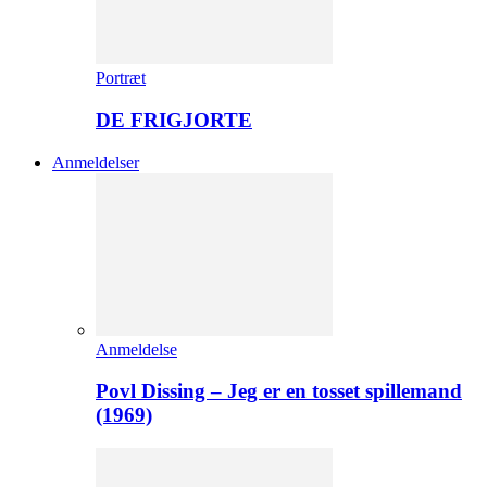
Portræt
DE FRIGJORTE
Anmeldelser
Anmeldelse
Povl Dissing – Jeg er en tosset spillemand
(1969)