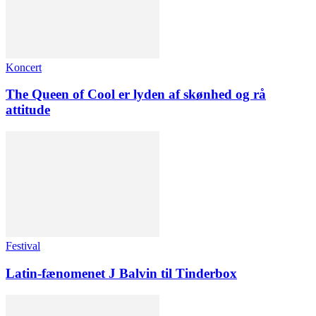
Koncert
The Queen of Cool er lyden af skønhed og rå
attitude
Festival
Latin-fænomenet J Balvin til Tinderbox