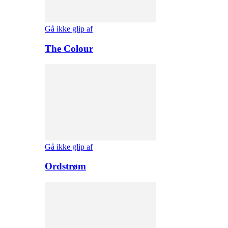
Gå ikke glip af
The Colour
Gå ikke glip af
Ordstrøm