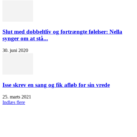
Slut med dobbeltliv og fortrængte følelser: Nella
synger om at stå...
30. juni 2020
Isse skrev en sang og fik afløb for sin vrede
25. marts 2021
Indlæs flere