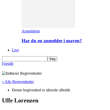
Anmeldelse
Har du en anmelder i maven?
Live
Forside
« Alle Begivenheder
Denne begivenhed er allerede afholdt.
Uffe Lorenzen