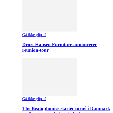
Gå ikke glip af
Drori-Hansen Furniture annoncerer
reunion-tour
Gå ikke glip af
The Beatophonics starter turné i Danmark