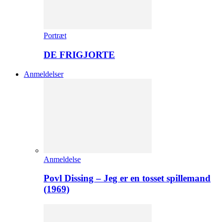
Portræt
DE FRIGJORTE
Anmeldelser
Anmeldelse
Povl Dissing – Jeg er en tosset spillemand
(1969)