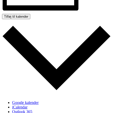
Tilføj til kalender
Google kalender
iCalendar
Outlook 365