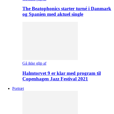
The Beatophonics starter turné i Danmark
og Spanien med aktuel single
Gå ikke glip af
Halmtorvet 9 er klar med program til
Copenhagen Jazz Festival 2021
Portræt