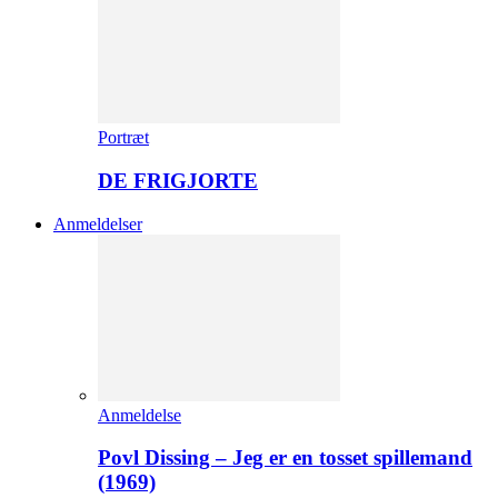
Portræt
DE FRIGJORTE
Anmeldelser
Anmeldelse
Povl Dissing – Jeg er en tosset spillemand
(1969)