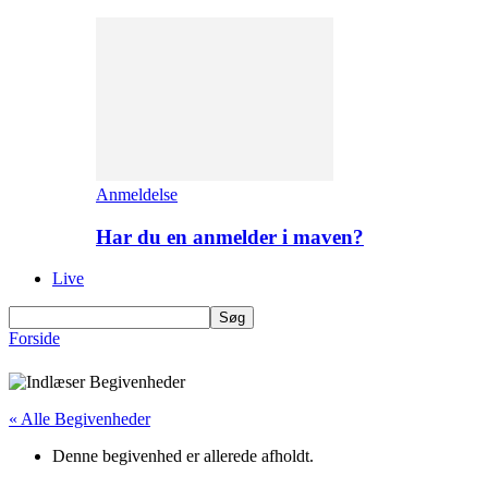
Anmeldelse
Har du en anmelder i maven?
Live
Forside
« Alle Begivenheder
Denne begivenhed er allerede afholdt.