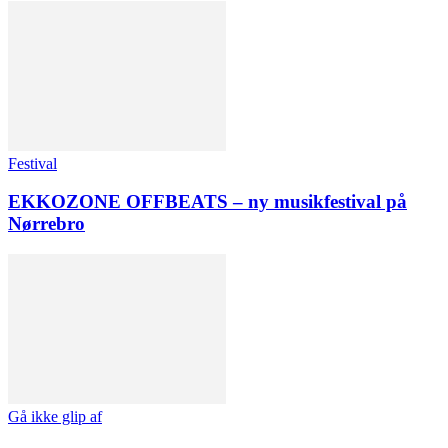
Festival
EKKOZONE OFFBEATS – ny musikfestival på
Nørrebro
Gå ikke glip af