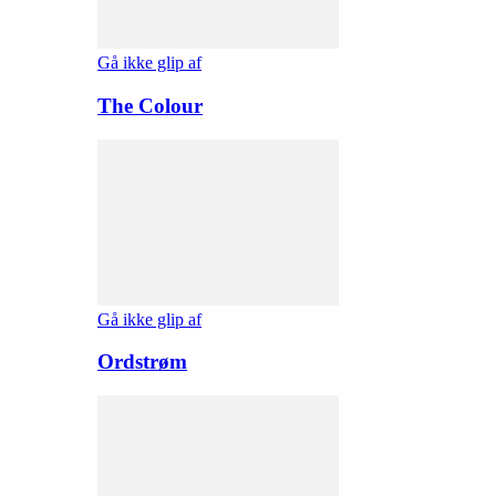
Gå ikke glip af
The Colour
Gå ikke glip af
Ordstrøm