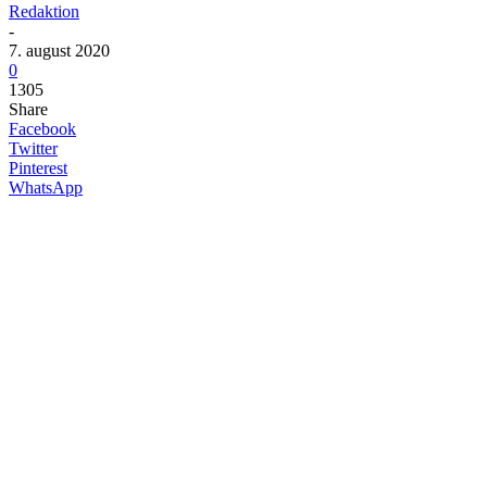
Redaktion
-
7. august 2020
0
1305
Share
Facebook
Twitter
Pinterest
WhatsApp