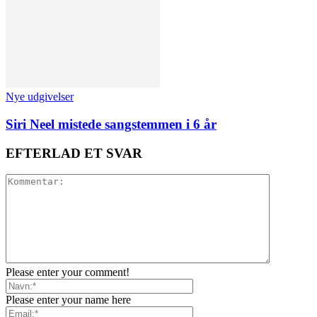
Nye udgivelser
Siri Neel mistede sangstemmen i 6 år
EFTERLAD ET SVAR
Please enter your comment!
Please enter your name here