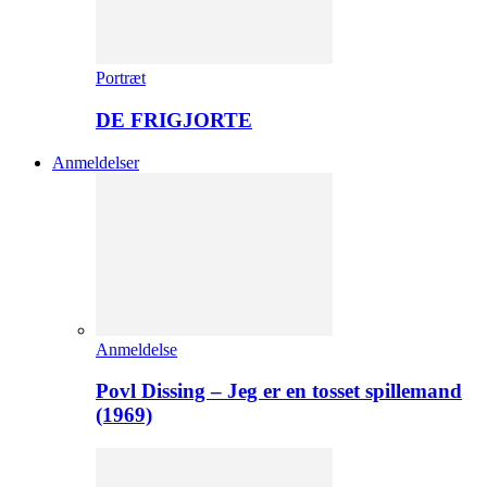
Portræt
DE FRIGJORTE
Anmeldelser
Anmeldelse
Povl Dissing – Jeg er en tosset spillemand
(1969)