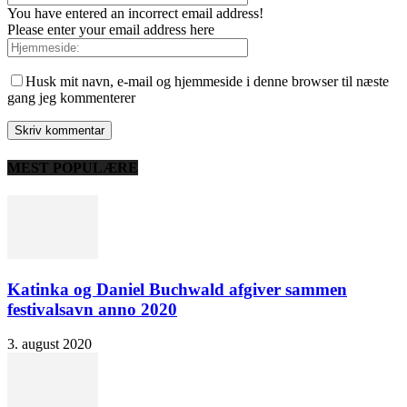
You have entered an incorrect email address!
Please enter your email address here
Husk mit navn, e-mail og hjemmeside i denne browser til næste
gang jeg kommenterer
MEST POPULÆRE
Katinka og Daniel Buchwald afgiver sammen
festivalsavn anno 2020
3. august 2020