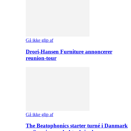
Gå ikke glip af
Drori-Hansen Furniture annoncerer
reunion-tour
Gå ikke glip af
The Beatophonics starter turné i Danmark