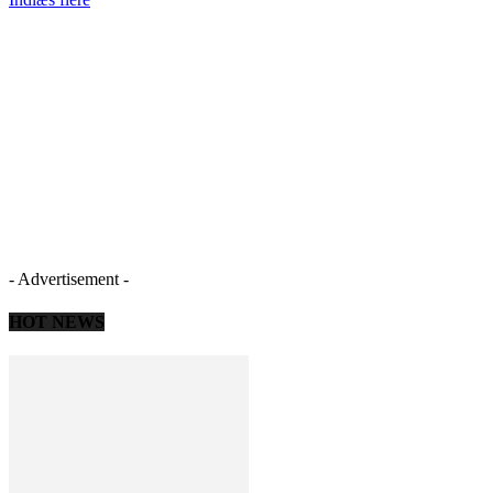
- Advertisement -
HOT NEWS