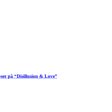
ser på “Disillusion & Love”