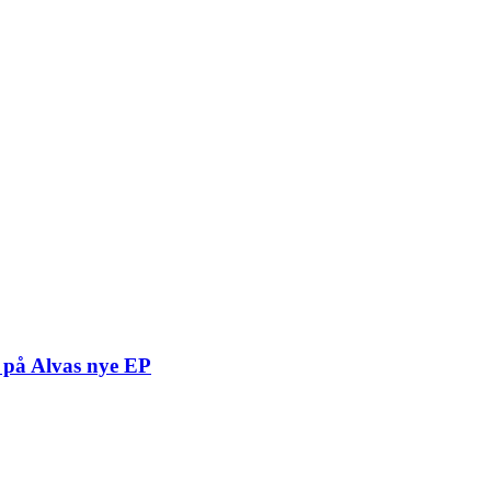
t på Alvas nye EP