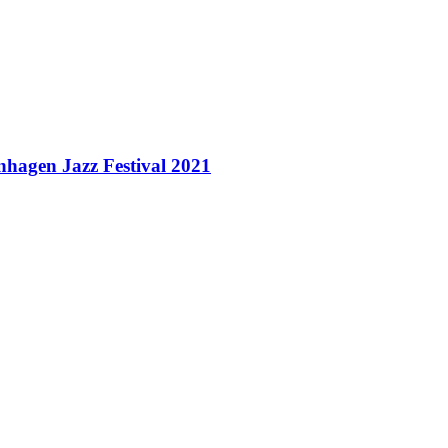
nhagen Jazz Festival 2021