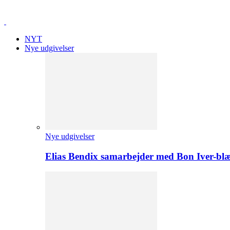
NYT
Nye udgivelser
Nye udgivelser
Elias Bendix samarbejder med Bon Iver-blæ