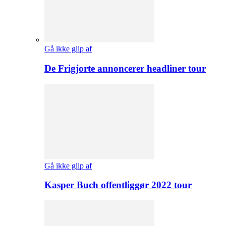
Gå ikke glip af
De Frigjorte annoncerer headliner tour
Gå ikke glip af
Kasper Buch offentliggør 2022 tour