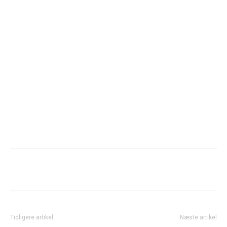
Tidligere artikel
Næste artikel