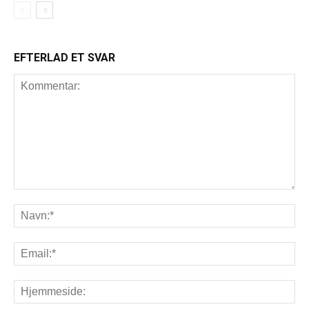
EFTERLAD ET SVAR