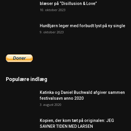
blæser på “Disillusion & Love”
10. oktober 2023
HunBjørn leger med forbudt lyst på ny single
9. oktober 2023
Populære indlæg
Katinka og Daniel Buchwald afgiver sammen
festivalsavn anno 2020
3. august 2020
Kopien, der kom tæt på originalen: JEG
SAVNER TIDEN MED LARSEN