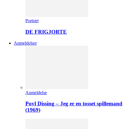
Portræt
DE FRIGJORTE
Anmeldelser
Anmeldelse
Povl Dissing – Jeg er en tosset spillemand
(1969)