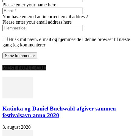
Please enter your name here
You have entered an incorrect email address!
Please enter your email address here
Husk mit navn, e-mail og hjemmeside i denne browser til næste
gang jeg kommenterer
MEST POPULÆRE
Katinka og Daniel Buchwald afgiver sammen
festivalsavn anno 2020
3. august 2020