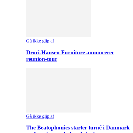
Gå ikke glip af
Drori-Hansen Furniture annoncerer
reunion-tour
Gå ikke glip af
The Beatophonics starter turné i Danmark