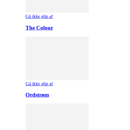
Gå ikke glip af
The Colour
Gå ikke glip af
Ordstrøm