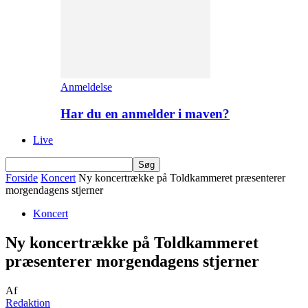
Anmeldelse
Har du en anmelder i maven?
Live
Forside
Koncert
Ny koncertrække på Toldkammeret præsenterer
morgendagens stjerner
Koncert
Ny koncertrække på Toldkammeret
præsenterer morgendagens stjerner
Af
Redaktion