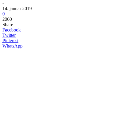
-
14. januar 2019
0
2060
Share
Facebook
Twitter
Pinterest
WhatsApp