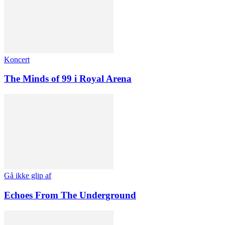
Koncert
The Minds of 99 i Royal Arena
Gå ikke glip af
Echoes From The Underground