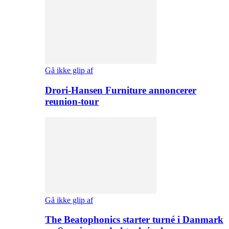
Gå ikke glip af
Drori-Hansen Furniture annoncerer
reunion-tour
Gå ikke glip af
The Beatophonics starter turné i Danmark