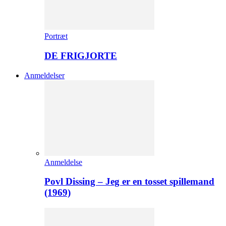
Portræt
DE FRIGJORTE
Anmeldelser
Anmeldelse
Povl Dissing – Jeg er en tosset spillemand
(1969)