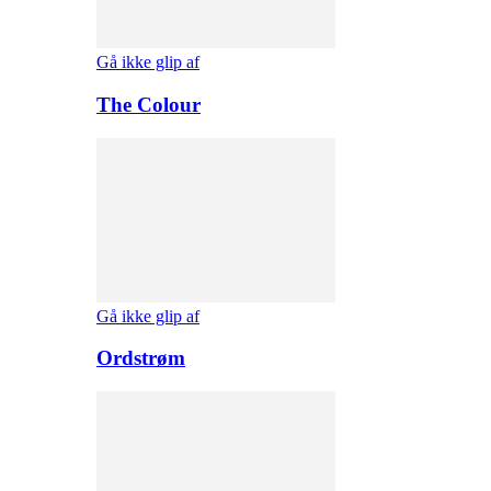
Gå ikke glip af
The Colour
Gå ikke glip af
Ordstrøm