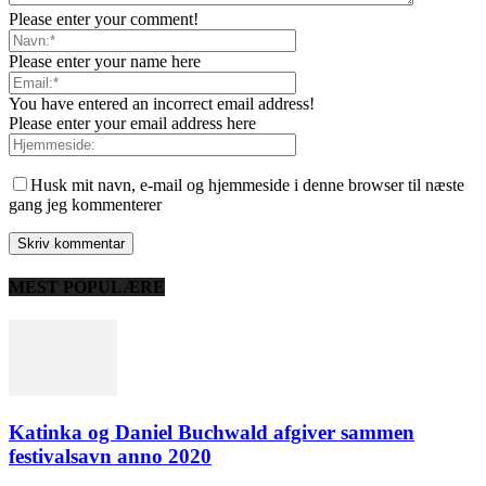
Please enter your comment!
Please enter your name here
You have entered an incorrect email address!
Please enter your email address here
Husk mit navn, e-mail og hjemmeside i denne browser til næste
gang jeg kommenterer
MEST POPULÆRE
Katinka og Daniel Buchwald afgiver sammen
festivalsavn anno 2020