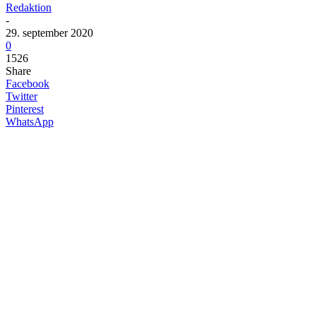
Redaktion
-
29. september 2020
0
1526
Share
Facebook
Twitter
Pinterest
WhatsApp