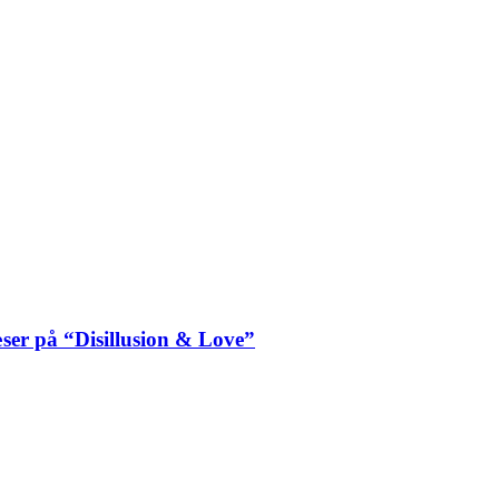
ser på “Disillusion & Love”