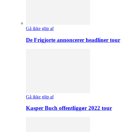
Gå ikke glip af
De Frigjorte annoncerer headliner tour
Gå ikke glip af
Kasper Buch offentliggør 2022 tour