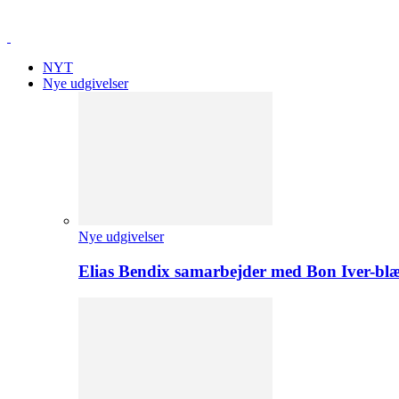
NYT
Nye udgivelser
Nye udgivelser
Elias Bendix samarbejder med Bon Iver-blæ