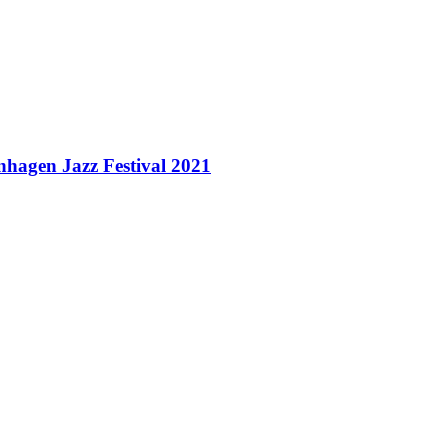
nhagen Jazz Festival 2021