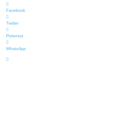
Facebook
Twitter
Pinterest
WhatsApp