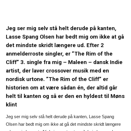
Jeg ser mig selv stå helt derude på kanten,
Lasse Spang Olsen har bedt mig om ikke at gå
det mindste skridt længere ud. Efter 2
anmelderroste singler, er ”The Rim of the
Cliff” 3. single fra mig – Maleen – dansk Indie
artist, der laver crossover musik med en
nordisk urtone. ”The Rim of the Cliff” er
historien om at være sådan én, der altid går
helt til kanten og så er den en hyldest til Møns
klint
Jeg ser mig selv stå helt derude på kanten, Lasse Spang
Olsen har bedt mig om ikke at gå det mindste skridt længere