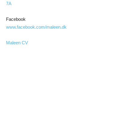
7A
Facebook
www.facebook.com/maleen.dk
Maleen CV