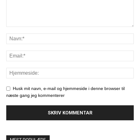
Husk mit navn, e-mail og hjemmeside i denne browser til
næste gang jeg kommenterer
MEST POPULÆRE