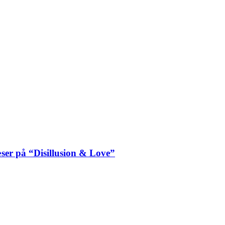
ser på “Disillusion & Love”