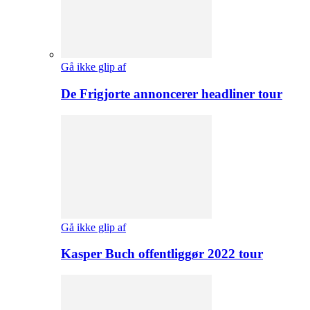
Gå ikke glip af
De Frigjorte annoncerer headliner tour
Gå ikke glip af
Kasper Buch offentliggør 2022 tour