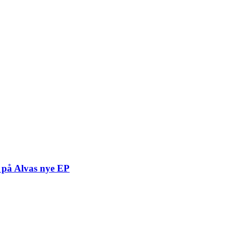
t på Alvas nye EP