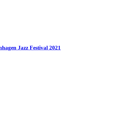
nhagen Jazz Festival 2021