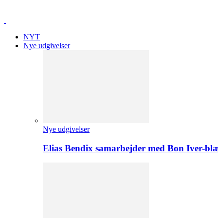
NYT
Nye udgivelser
Nye udgivelser
Elias Bendix samarbejder med Bon Iver-blæ