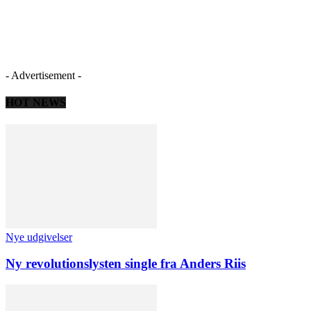
- Advertisement -
HOT NEWS
Nye udgivelser
Ny revolutionslysten single fra Anders Riis