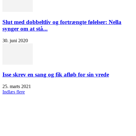
Slut med dobbeltliv og fortrængte følelser: Nella
synger om at stå...
30. juni 2020
Isse skrev en sang og fik afløb for sin vrede
25. marts 2021
Indlæs flere