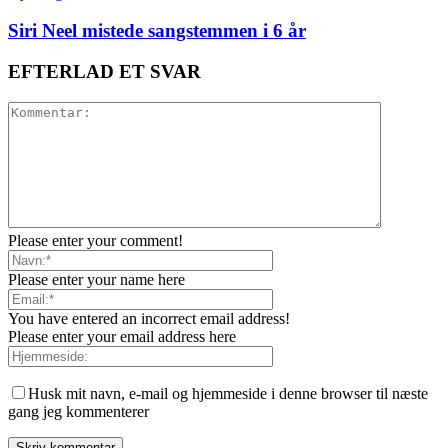
Siri Neel mistede sangstemmen i 6 år
EFTERLAD ET SVAR
Please enter your comment!
Please enter your name here
You have entered an incorrect email address!
Please enter your email address here
Husk mit navn, e-mail og hjemmeside i denne browser til næste
gang jeg kommenterer