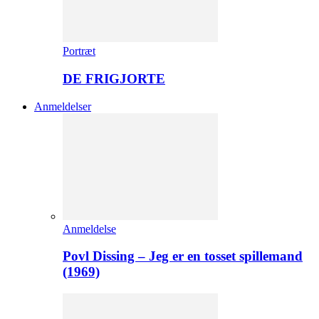
Portræt
DE FRIGJORTE
Anmeldelser
Anmeldelse
Povl Dissing – Jeg er en tosset spillemand
(1969)