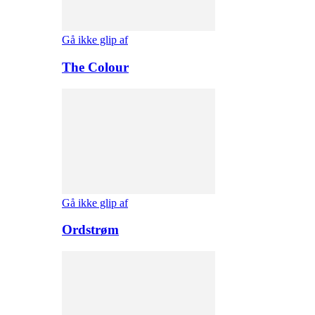
Gå ikke glip af
The Colour
Gå ikke glip af
Ordstrøm