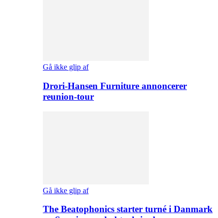
Gå ikke glip af
Drori-Hansen Furniture annoncerer
reunion-tour
Gå ikke glip af
The Beatophonics starter turné i Danmark