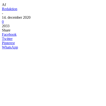
Af
Redaktion
-
14. december 2020
0
2033
Share
Facebook
Twitter
Pinterest
WhatsApp