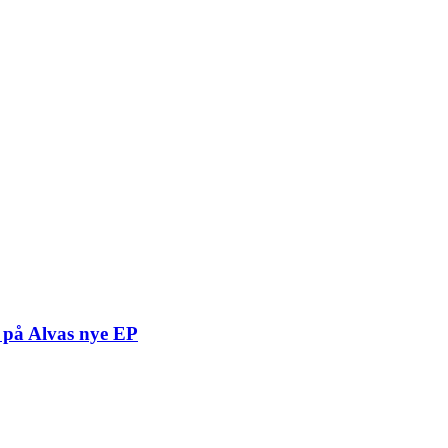
t på Alvas nye EP