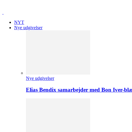
NYT
Nye udgivelser
Nye udgivelser
Elias Bendix samarbejder med Bon Iver-blæ