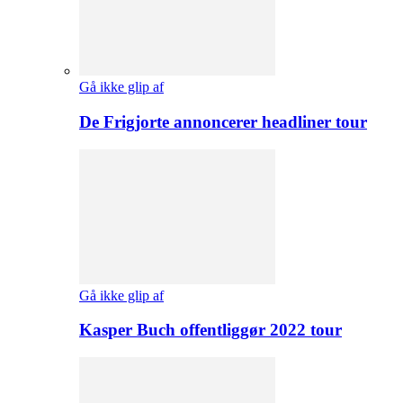
Gå ikke glip af
De Frigjorte annoncerer headliner tour
Gå ikke glip af
Kasper Buch offentliggør 2022 tour