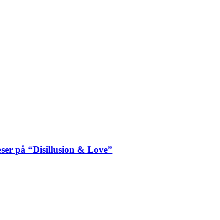
ser på “Disillusion & Love”