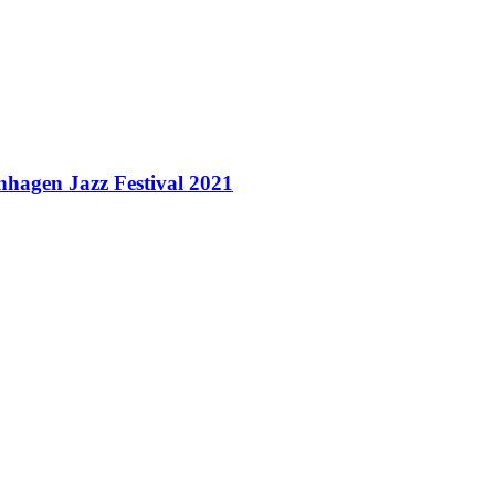
nhagen Jazz Festival 2021