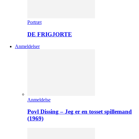
Portræt
DE FRIGJORTE
Anmeldelser
Anmeldelse
Povl Dissing – Jeg er en tosset spillemand
(1969)