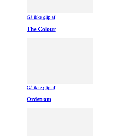
Gå ikke glip af
The Colour
Gå ikke glip af
Ordstrøm