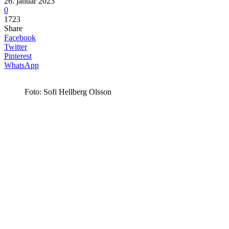
26. januar 2023
0
1723
Share
Facebook
Twitter
Pinterest
WhatsApp
Foto: Sofi Hellberg Olsson