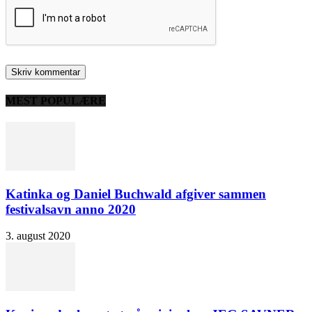
MEST POPULÆRE
Katinka og Daniel Buchwald afgiver sammen
festivalsavn anno 2020
3. august 2020