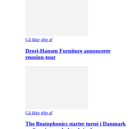
Gå ikke glip af
Drori-Hansen Furniture annoncerer
reunion-tour
Gå ikke glip af
The Beatophonics starter turné i Danmark