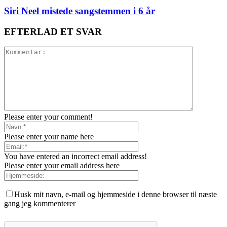
Siri Neel mistede sangstemmen i 6 år
EFTERLAD ET SVAR
Please enter your comment!
Please enter your name here
You have entered an incorrect email address!
Please enter your email address here
Husk mit navn, e-mail og hjemmeside i denne browser til næste
gang jeg kommenterer