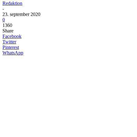
Redaktion
-
23. september 2020
0
1360
Share
Facebook
Twitter
Pinterest
WhatsApp