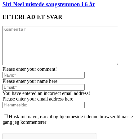
Siri Neel mistede sangstemmen i 6 år
EFTERLAD ET SVAR
Please enter your comment!
Please enter your name here
You have entered an incorrect email address!
Please enter your email address here
Husk mit navn, e-mail og hjemmeside i denne browser til næste
gang jeg kommenterer