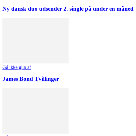
Ny dansk duo udsender 2. single på under en måned
Gå ikke glip af
James Bond Tvillinger