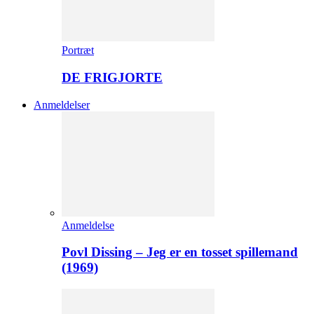
Portræt
DE FRIGJORTE
Anmeldelser
Anmeldelse
Povl Dissing – Jeg er en tosset spillemand
(1969)