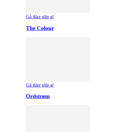
Gå ikke glip af
The Colour
Gå ikke glip af
Ordstrøm