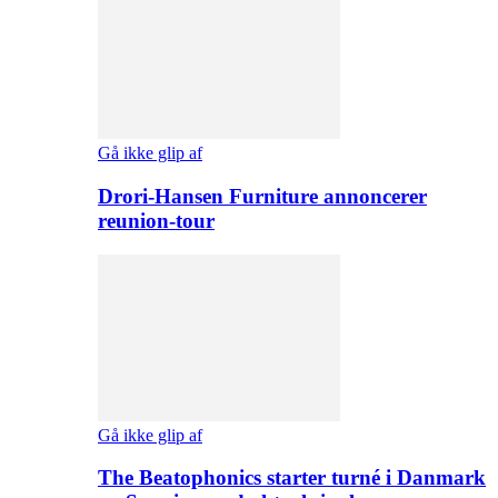
Gå ikke glip af
Drori-Hansen Furniture annoncerer
reunion-tour
Gå ikke glip af
The Beatophonics starter turné i Danmark