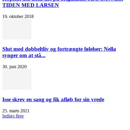
TIDEN MED LARSEN
19. oktober 2018
Slut med dobbeltliv og fortrængte følelser: Nella
synger om at stå...
30. juni 2020
Isse skrev en sang og fik afløb for sin vrede
25. marts 2021
Indlæs flere