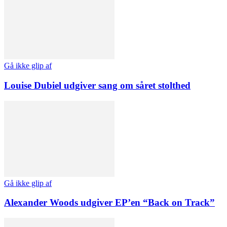
Gå ikke glip af
Louise Dubiel udgiver sang om såret stolthed
Gå ikke glip af
Alexander Woods udgiver EP’en “Back on Track”