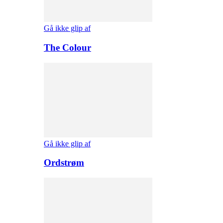
Gå ikke glip af
The Colour
Gå ikke glip af
Ordstrøm