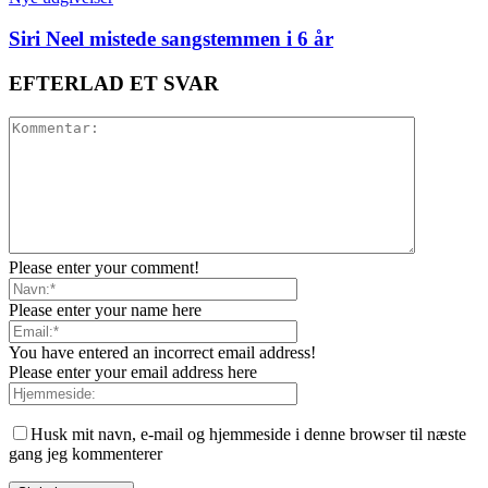
Siri Neel mistede sangstemmen i 6 år
EFTERLAD ET SVAR
Please enter your comment!
Please enter your name here
You have entered an incorrect email address!
Please enter your email address here
Husk mit navn, e-mail og hjemmeside i denne browser til næste
gang jeg kommenterer