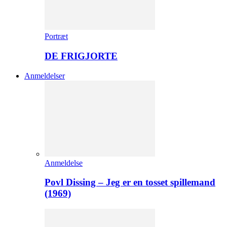
Portræt
DE FRIGJORTE
Anmeldelser
Anmeldelse
Povl Dissing – Jeg er en tosset spillemand
(1969)