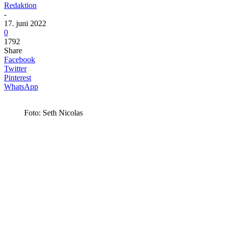
Redaktion
-
17. juni 2022
0
1792
Share
Facebook
Twitter
Pinterest
WhatsApp
Foto: Seth Nicolas