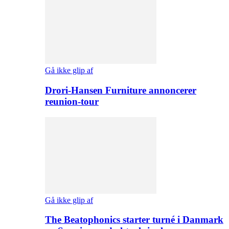
Gå ikke glip af
Drori-Hansen Furniture annoncerer
reunion-tour
Gå ikke glip af
The Beatophonics starter turné i Danmark