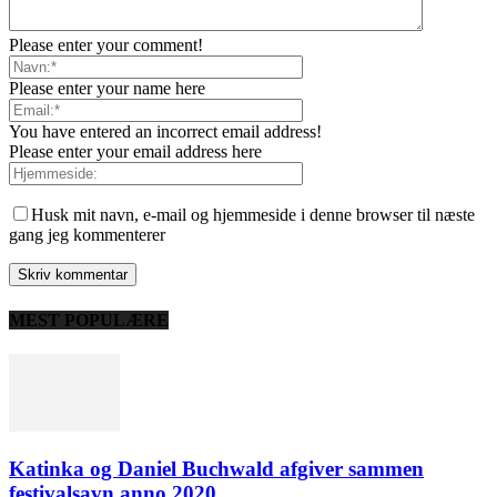
Please enter your comment!
Please enter your name here
You have entered an incorrect email address!
Please enter your email address here
Husk mit navn, e-mail og hjemmeside i denne browser til næste
gang jeg kommenterer
MEST POPULÆRE
Katinka og Daniel Buchwald afgiver sammen
festivalsavn anno 2020