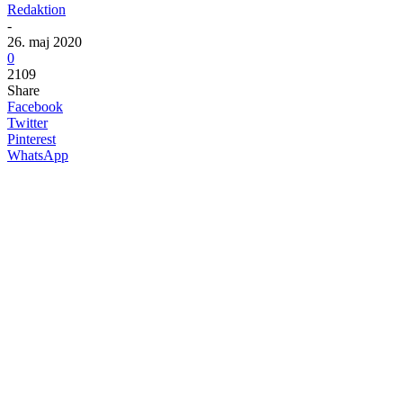
Redaktion
-
26. maj 2020
0
2109
Share
Facebook
Twitter
Pinterest
WhatsApp