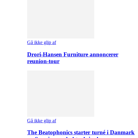
Gå ikke glip af
Drori-Hansen Furniture annoncerer
reunion-tour
Gå ikke glip af
The Beatophonics starter turné i Danmark