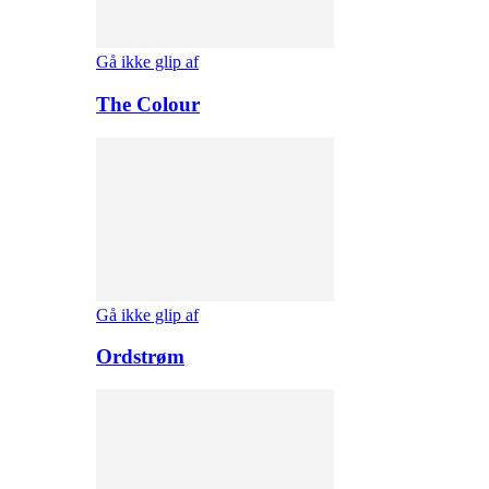
Gå ikke glip af
The Colour
Gå ikke glip af
Ordstrøm