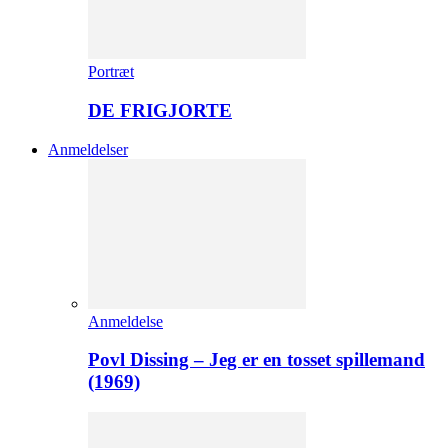
Portræt
DE FRIGJORTE
Anmeldelser
Anmeldelse
Povl Dissing – Jeg er en tosset spillemand
(1969)