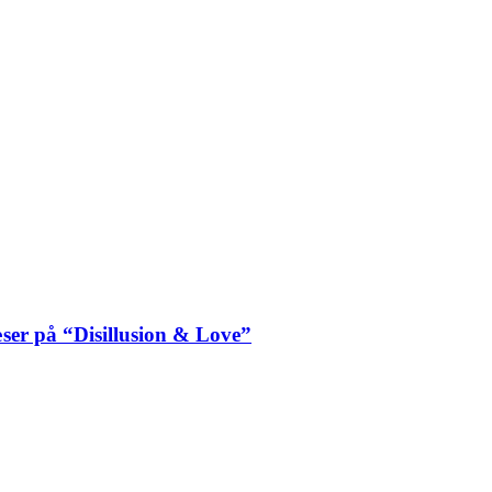
ser på “Disillusion & Love”