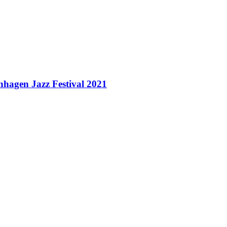
nhagen Jazz Festival 2021