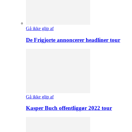
Gå ikke glip af
De Frigjorte annoncerer headliner tour
Gå ikke glip af
Kasper Buch offentliggør 2022 tour