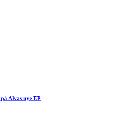
t på Alvas nye EP