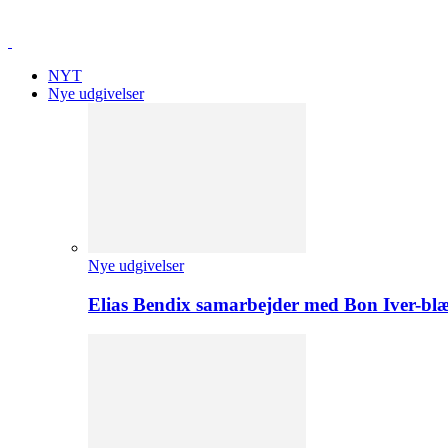
NYT
Nye udgivelser
Nye udgivelser
Elias Bendix samarbejder med Bon Iver-blæ