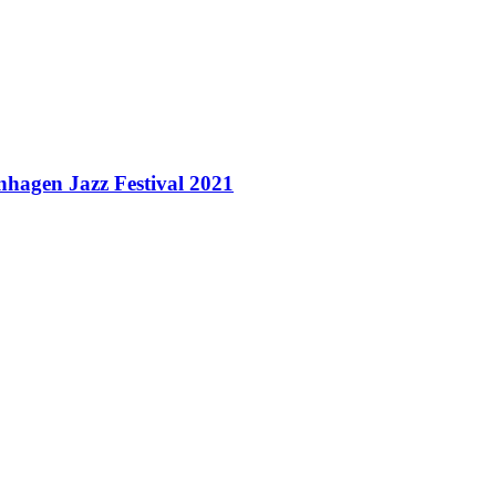
nhagen Jazz Festival 2021