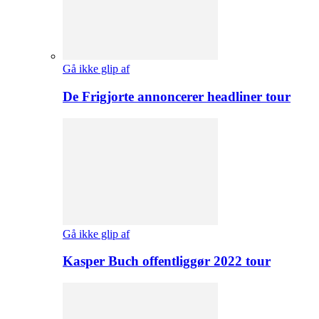
Gå ikke glip af
De Frigjorte annoncerer headliner tour
Gå ikke glip af
Kasper Buch offentliggør 2022 tour