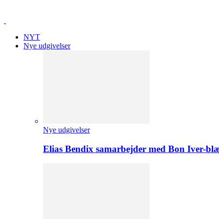
NYT
Nye udgivelser
Nye udgivelser
Elias Bendix samarbejder med Bon Iver-blæ