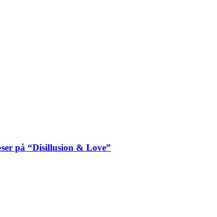
ser på “Disillusion & Love”