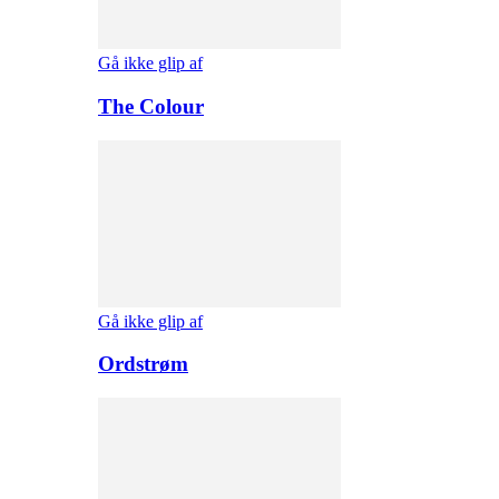
Gå ikke glip af
The Colour
Gå ikke glip af
Ordstrøm