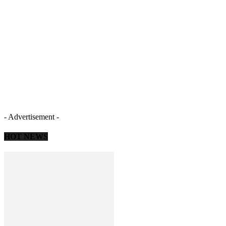
- Advertisement -
HOT NEWS