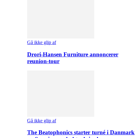
Gå ikke glip af
Drori-Hansen Furniture annoncerer
reunion-tour
Gå ikke glip af
The Beatophonics starter turné i Danmark