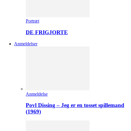
Portræt
DE FRIGJORTE
Anmeldelser
Anmeldelse
Povl Dissing – Jeg er en tosset spillemand
(1969)