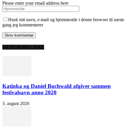
Please enter your email address here
Husk mit navn, e-mail og hjemmeside i denne browser til næste
gang jeg kommenterer
MEST POPULÆRE
Katinka og Daniel Buchwald afgiver sammen
festivalsavn anno 2020
3. august 2020