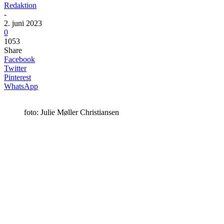
Redaktion
-
2. juni 2023
0
1053
Share
Facebook
Twitter
Pinterest
WhatsApp
foto: Julie Møller Christiansen