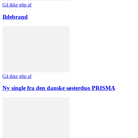
Gå ikke glip af
Ildebrand
Gå ikke glip af
Ny single fra den danske søsterduo PRISMA