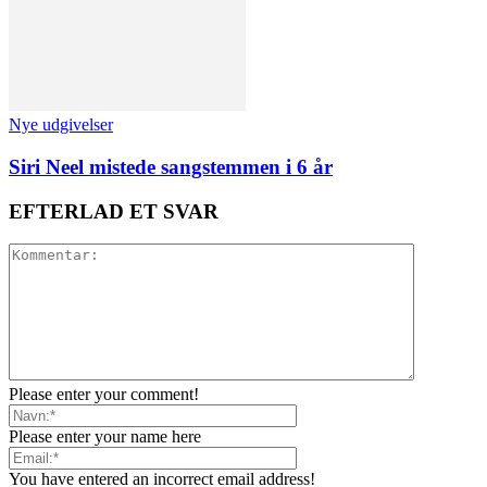
Nye udgivelser
Siri Neel mistede sangstemmen i 6 år
EFTERLAD ET SVAR
Please enter your comment!
Please enter your name here
You have entered an incorrect email address!