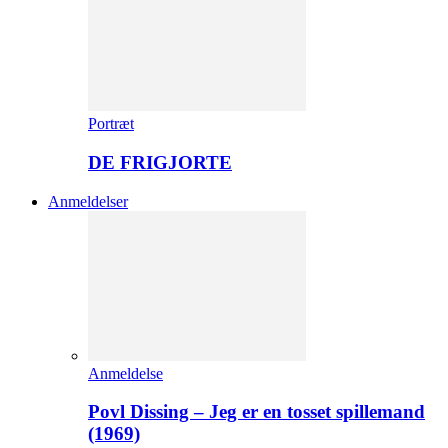
Portræt
DE FRIGJORTE
Anmeldelser
Anmeldelse
Povl Dissing – Jeg er en tosset spillemand
(1969)