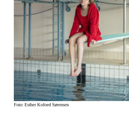
Foto: Esther Kofoed Sørensen