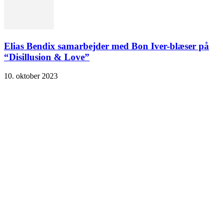
Elias Bendix samarbejder med Bon Iver-blæser på
“Disillusion & Love”
10. oktober 2023