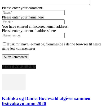
Please enter your comment!
Please enter your name here
You have entered an incorrect email address!
Please enter your email address here
Husk mit navn, e-mail og hjemmeside i denne browser til næste
gang jeg kommenterer
MEST POPULÆRE
Katinka og Daniel Buchwald afgiver sammen
festivalsavn anno 2020