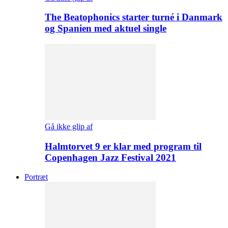
The Beatophonics starter turné i Danmark
og Spanien med aktuel single
Gå ikke glip af
Halmtorvet 9 er klar med program til
Copenhagen Jazz Festival 2021
Portræt