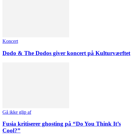
Koncert
Dodo & The Dodos giver koncert på Kulturværftet
Gå ikke glip af
Fusia kritiserer ghosting på “Do You Think It’s
Cool?”