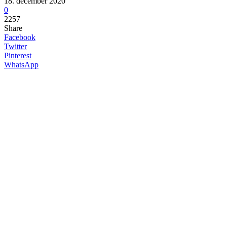
18. december 2020
0
2257
Share
Facebook
Twitter
Pinterest
WhatsApp