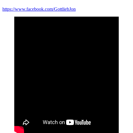
https://www.facebook.com/GottliebJon