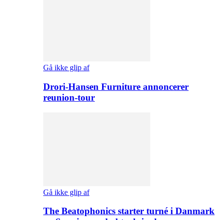
Gå ikke glip af
Drori-Hansen Furniture annoncerer
reunion-tour
Gå ikke glip af
The Beatophonics starter turné i Danmark