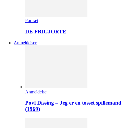
Portræt
DE FRIGJORTE
Anmeldelser
Anmeldelse
Povl Dissing – Jeg er en tosset spillemand
(1969)