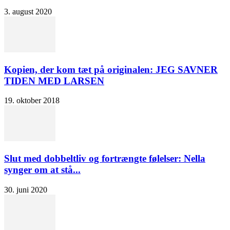
3. august 2020
Kopien, der kom tæt på originalen: JEG SAVNER
TIDEN MED LARSEN
19. oktober 2018
Slut med dobbeltliv og fortrængte følelser: Nella
synger om at stå...
30. juni 2020