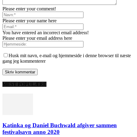
Please enter your comment!
Please enter your name here
You have entered an incorrect email address!
Please enter your email address here
Husk mit navn, e-mail og hjemmeside i denne browser til næste
gang jeg kommenterer
MEST POPULÆRE
Katinka og Daniel Buchwald afgiver sammen
festivalsavn anno 2020