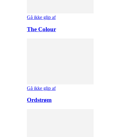
Gå ikke glip af
The Colour
Gå ikke glip af
Ordstrøm