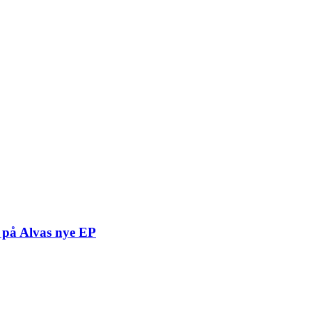
t på Alvas nye EP