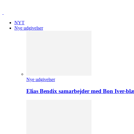
NYT
Nye udgivelser
Nye udgivelser
Elias Bendix samarbejder med Bon Iver-blæ