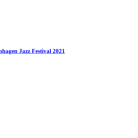
nhagen Jazz Festival 2021