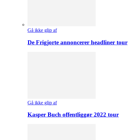
Gå ikke glip af
De Frigjorte annoncerer headliner tour
Gå ikke glip af
Kasper Buch offentliggør 2022 tour