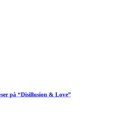
ser på “Disillusion & Love”