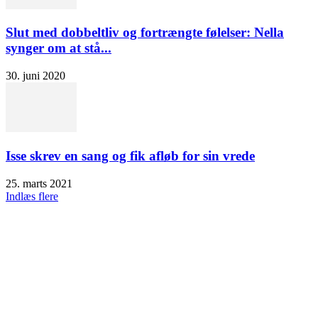
Slut med dobbeltliv og fortrængte følelser: Nella
synger om at stå...
30. juni 2020
Isse skrev en sang og fik afløb for sin vrede
25. marts 2021
Indlæs flere