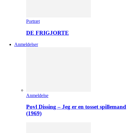
Portræt
DE FRIGJORTE
Anmeldelser
Anmeldelse
Povl Dissing – Jeg er en tosset spillemand
(1969)