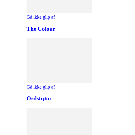
Gå ikke glip af
The Colour
Gå ikke glip af
Ordstrøm