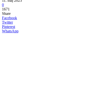
11. maj 2023
0
1671
Share
Facebook
Twitter
Pinterest
WhatsApp