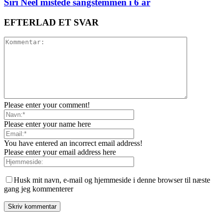
Siri Neel mistede sangstemmen i 6 år
EFTERLAD ET SVAR
Please enter your comment!
Please enter your name here
You have entered an incorrect email address!
Please enter your email address here
Husk mit navn, e-mail og hjemmeside i denne browser til næste
gang jeg kommenterer