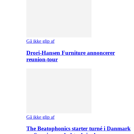
Gå ikke glip af
Drori-Hansen Furniture annoncerer
reunion-tour
Gå ikke glip af
The Beatophonics starter turné i Danmark