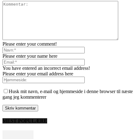
Please enter your comment!
Please enter your name here
You have entered an incorrect email address!
Please enter your email address here
Husk mit navn, e-mail og hjemmeside i denne browser til næste
gang jeg kommenterer
MEST POPULÆRE