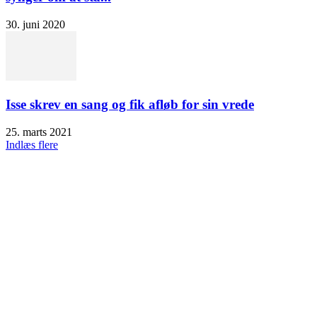
30. juni 2020
Isse skrev en sang og fik afløb for sin vrede
25. marts 2021
Indlæs flere