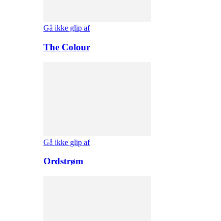
Gå ikke glip af
The Colour
Gå ikke glip af
Ordstrøm