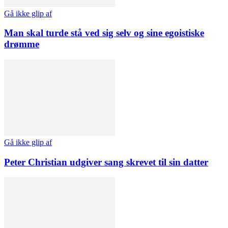
Gå ikke glip af
Man skal turde stå ved sig selv og sine egoistiske
drømme
Gå ikke glip af
Peter Christian udgiver sang skrevet til sin datter