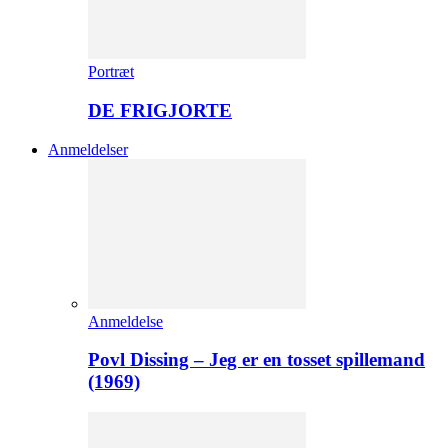
Portræt
DE FRIGJORTE
Anmeldelser
Anmeldelse
Povl Dissing – Jeg er en tosset spillemand
(1969)