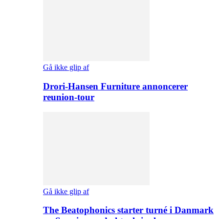
Gå ikke glip af
Drori-Hansen Furniture annoncerer
reunion-tour
Gå ikke glip af
The Beatophonics starter turné i Danmark