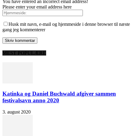
You have entered an incorrect email address!
Please enter your email address here
Husk mit navn, e-mail og hjemmeside i denne browser til næste
gang jeg kommenterer
MEST POPULÆRE
Katinka og Daniel Buchwald afgiver sammen
festivalsavn anno 2020
3. august 2020