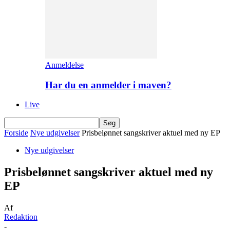
Anmeldelse
Har du en anmelder i maven?
Live
Forside
Nye udgivelser
Prisbelønnet sangskriver aktuel med ny EP
Nye udgivelser
Prisbelønnet sangskriver aktuel med ny
EP
Af
Redaktion
-