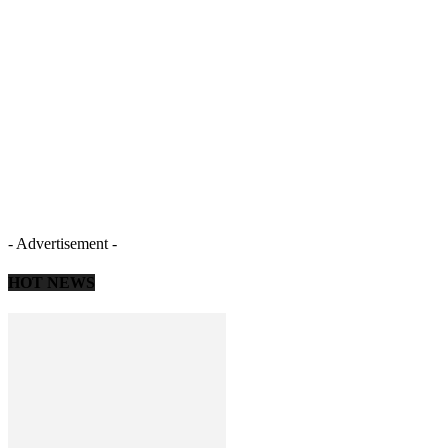
- Advertisement -
HOT NEWS