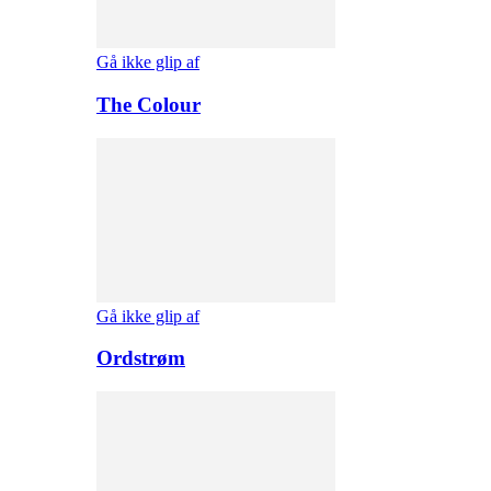
Gå ikke glip af
The Colour
Gå ikke glip af
Ordstrøm