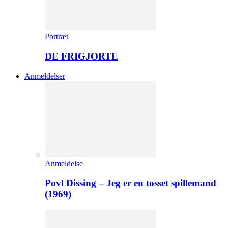
Portræt
DE FRIGJORTE
Anmeldelser
Anmeldelse
Povl Dissing – Jeg er en tosset spillemand
(1969)