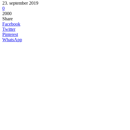
23. september 2019
0
2000
Share
Facebook
Twitter
Pinterest
WhatsApp