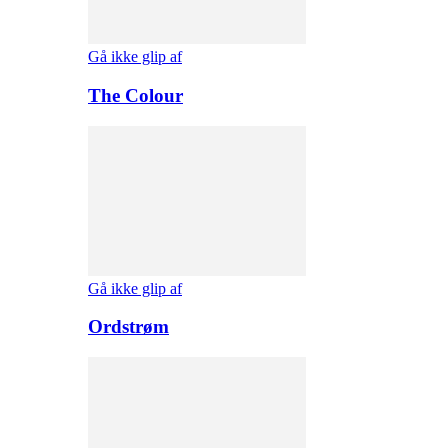
Gå ikke glip af
The Colour
Gå ikke glip af
Ordstrøm