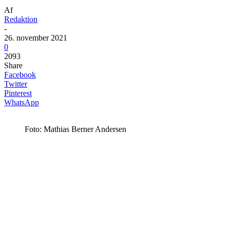
Af
Redaktion
-
26. november 2021
0
2093
Share
Facebook
Twitter
Pinterest
WhatsApp
Foto: Mathias Berner Andersen