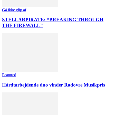
Gå ikke glip af
STELLARPIRATE: “BREAKING THROUGH
THE FIREWALL”
Featured
Hårdtarbejdende duo vinder Rødovre Musikpris