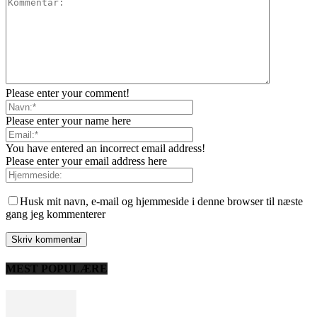
Please enter your comment!
Please enter your name here
You have entered an incorrect email address!
Please enter your email address here
Husk mit navn, e-mail og hjemmeside i denne browser til næste
gang jeg kommenterer
MEST POPULÆRE