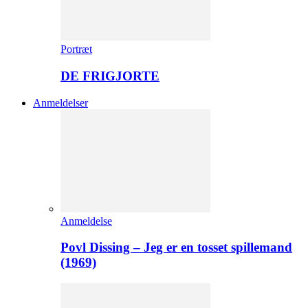
Portræt
DE FRIGJORTE
Anmeldelser
Anmeldelse
Povl Dissing – Jeg er en tosset spillemand
(1969)