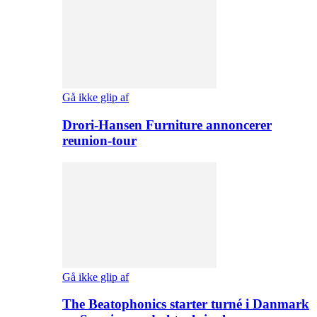
Gå ikke glip af
Drori-Hansen Furniture annoncerer
reunion-tour
Gå ikke glip af
The Beatophonics starter turné i Danmark