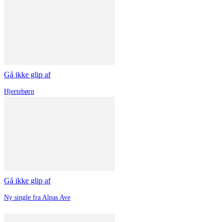
Gå ikke glip af
Hjertebørn
Gå ikke glip af
Ny single fra Alpas Ave