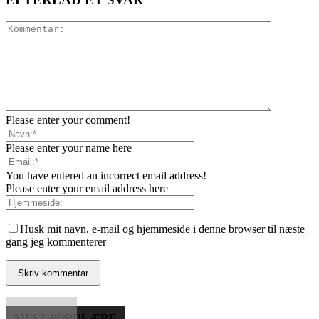
Please enter your comment!
Please enter your name here
You have entered an incorrect email address!
Please enter your email address here
Husk mit navn, e-mail og hjemmeside i denne browser til næste
gang jeg kommenterer
MEST POPULÆRE