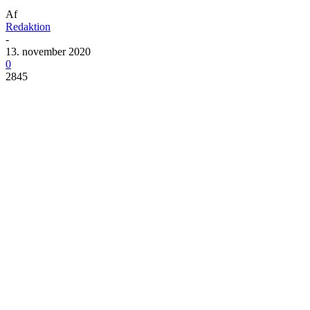
Af
Redaktion
-
13. november 2020
0
2845